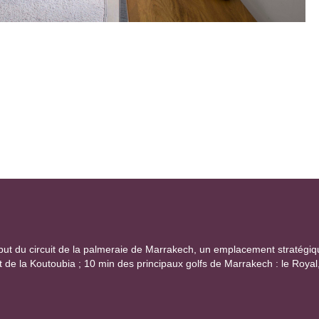
ut du circuit de la palmeraie de Marrakech, un emplacement stratégique 
 de la Koutoubia ; 10 min des principaux golfs de Marrakech : le Royal,