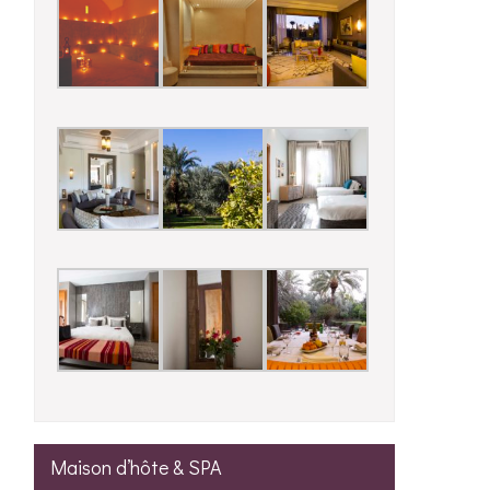
Maison d’hôte & SPA